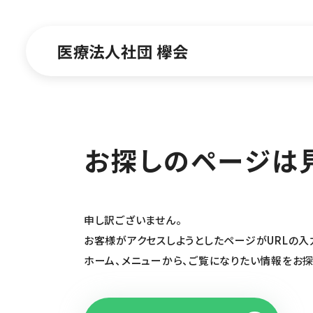
医療法人社団 欅会
お探しのページは
申し訳ございません。
お客様がアクセスしようとしたページがURLの入
ホーム、メニューから、ご覧になりたい情報をお探