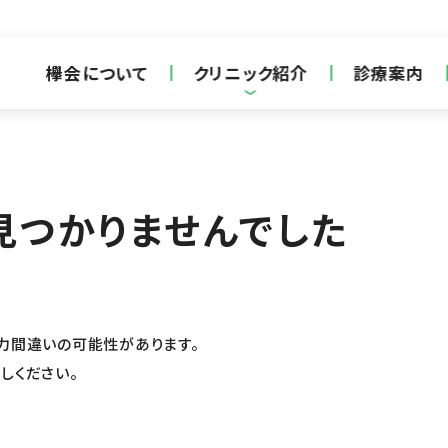
欅会について
クリニック紹介
診療案内
見つかりませんでした
力間違いの可能性があります。
しください。