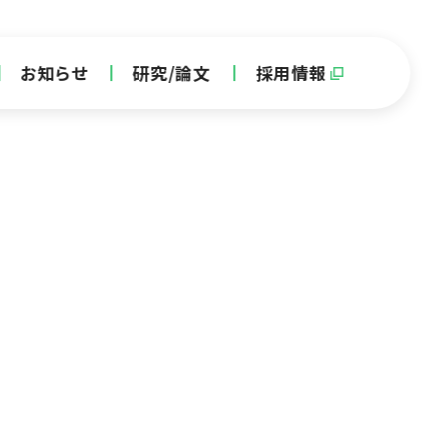
お知らせ
研究/論文
採用情報