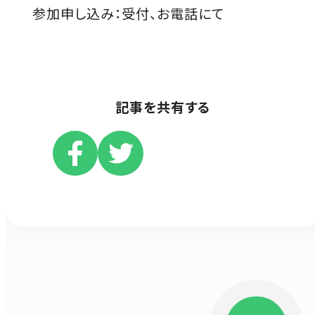
参加申し込み：受付、お電話にて
記事を共有する