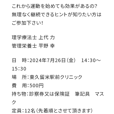
これから運動を始めても効果があるの？
無理なく継続できるヒントが知りたい方は
ご参加下さい！
理学療法士 上代 力
管理栄養士 平野 幸
日 時：2024年7月26日（金） 14：30～
15：30
場 所：東久留米駅前クリニック
費 用：500円
持ち物：診察券又は保険証 筆記具 マス
ク
定員：12名（先着順とさせて頂きます）