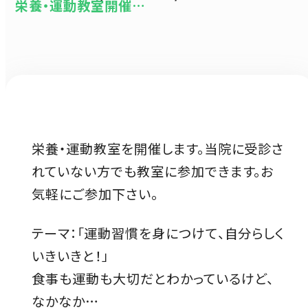
栄養・運動教室開催…
栄養・運動教室を開催します。当院に受診さ
れていない方でも教室に参加できます。お
気軽にご参加下さい。
テーマ：「運動習慣を身につけて、自分らしく
いきいきと！」
食事も運動も大切だとわかっているけど、
なかなか…