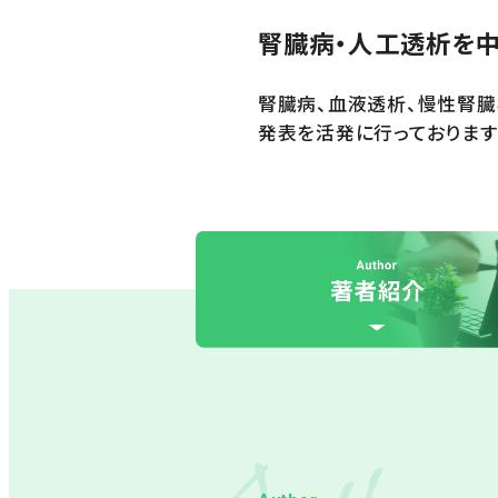
腎臓病・人工透析を中
腎臓病、血液透析、慢性腎
発表を活発に行っております