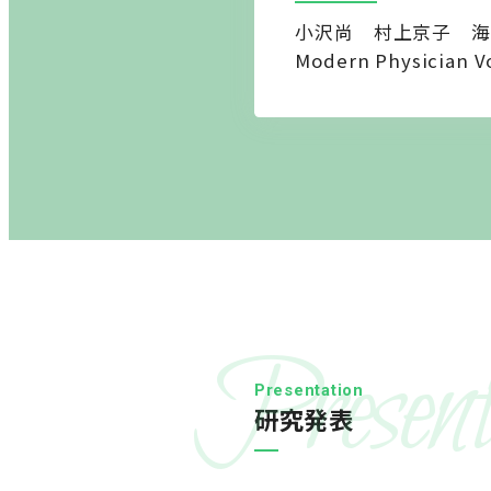
小沢尚 村上京子 海
Modern Physician V
Present
Presentation
研究発表