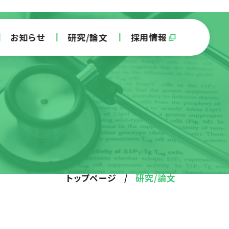
お知らせ
研究/論文
採用情報
トップページ
/
研究/論文