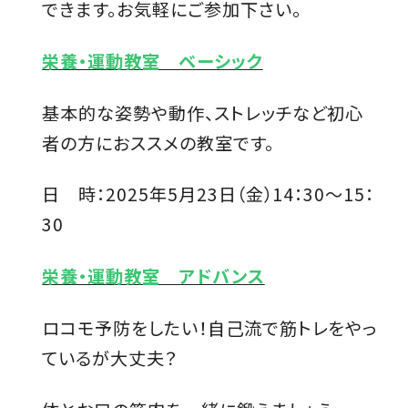
できます。お気軽にご参加下さい。
栄養・運動教室 ベーシック
基本的な姿勢や動作、ストレッチなど初心
者の方におススメの教室です。
日 時：2025年5月23日（金）14：30～15：
30
栄養・運動教室 アドバンス
ロコモ予防をしたい！自己流で筋トレをやっ
ているが大丈夫？