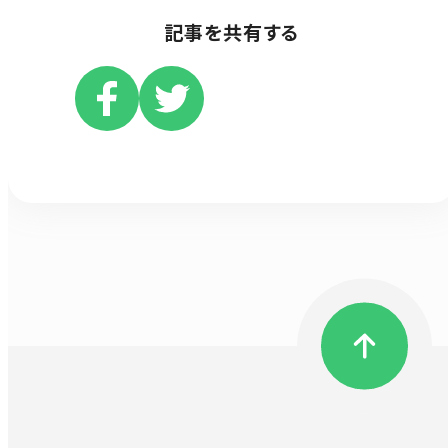
記事を共有する