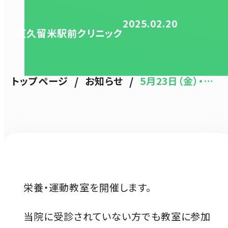
2025.02.20
東久留米駅前クリニック
/
/
トップページ
お知らせ
5月23日（金）・…
栄養・運動教室を開催します。
当院に受診されていない方でも教室に参加