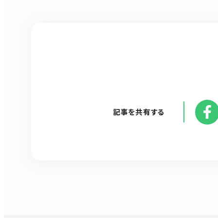
記事を共有する