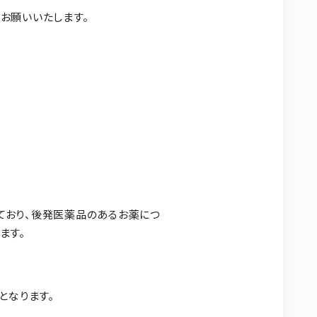
お願いいたします。
ており、後発医薬品のあるお薬につ
ます。
となります。