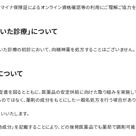
、マイナ保険証によるオンライン資格確認等の利用にご理解ご協力を
いた診療」について
いた診療の初診において、向精神薬を処方することはございません。
について
促進を図るとともに、医薬品の安定供給に向けた取り組みを実施し
るのではなく、薬剤の成分をもとにした一般名処方を行う場合があり
いいたします。
効成分」を記載することにより、どの後発医薬品でも薬局で調剤可能