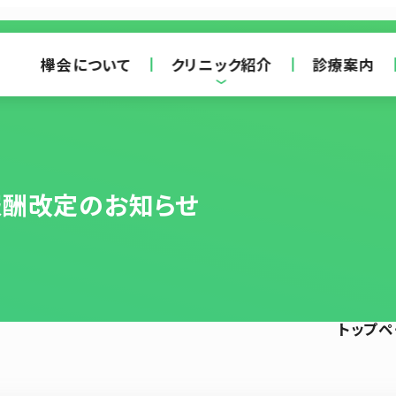
欅会について
クリニック紹介
診療案内
報酬改定のお知らせ
トップペ