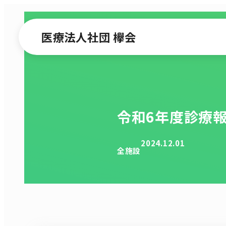
医療法人社団 欅会
令和6年度診療
2024.12.01
全施設