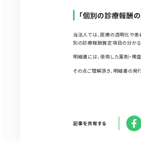
「個別の診療報酬
当法人では、医療の透明化や患
別の診療報酬算定項目の分かる
明細書には、使用した薬剤・検
その点ご理解頂き、明細書の発
記事を共有する