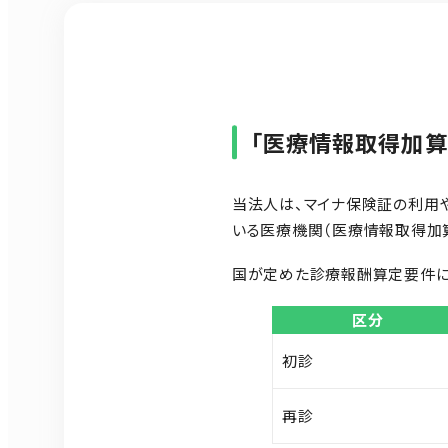
「医療情報取得加算
当法人は、マイナ保険証の利用
いる医療機関（医療情報取得加
国が定めた診療報酬算定要件に
区分
初診
再診