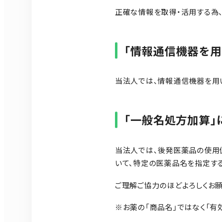
正確な情報を取得・活用する為
「情報通信機器を用
当法人では、情報通信機器を用
「一般名処方加算」
当法人では、後発医薬品の使用
いて、特定の医薬品名を指定す
ご理解ご協力のほどよろしくお願
※お薬の「商品名」ではなく「有