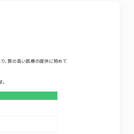
より、質の高い医療の提供に努めて
す。