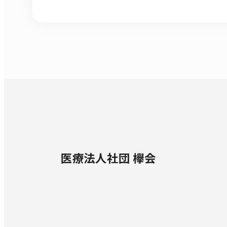
医療法人社団 欅会