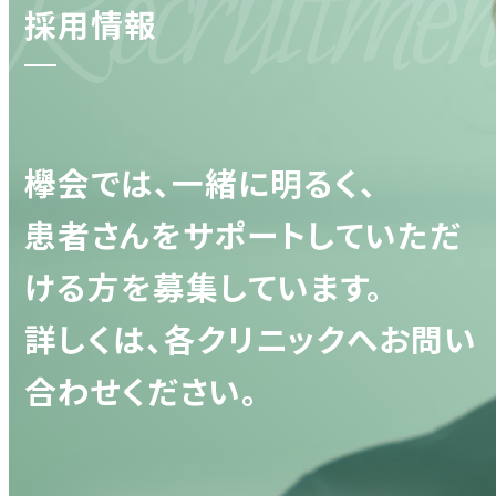
ecruitmen
採用情報
欅会では、一緒に明るく、
患者さんをサポートしていただ
ける方を募集しています。
詳しくは、各クリニックへお問い
合わせください。