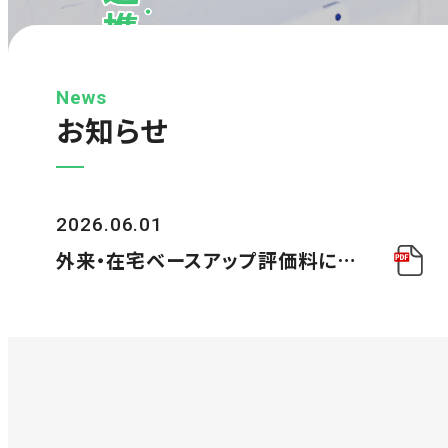
News
お知らせ
2026.06.01
外来・在宅ベースアップ評価料につ
いてのお知らせ