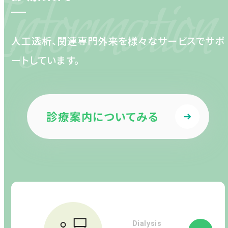
nformation
人工透析、関連専門外来を様々なサービスでサポ
ートしています。
診療案内についてみる
Dialysis