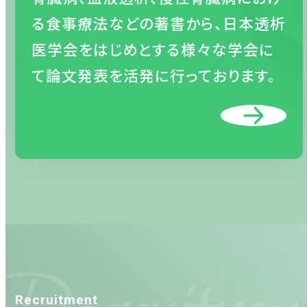
る食事療法などの著書から、日本透析
医学会をはじめとする様々な学会に
て論文発表を活発に行っております。
Recruitment