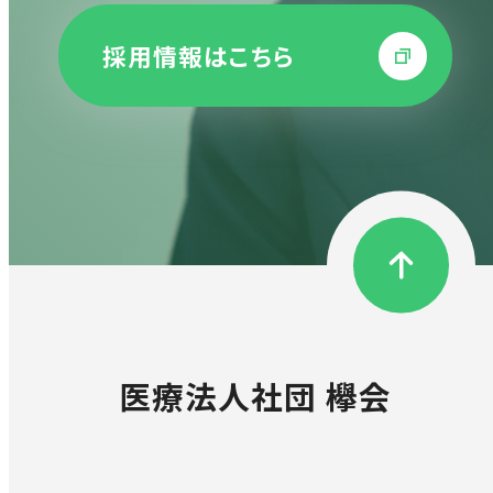
採用情報はこちら
医療法人社団 欅会