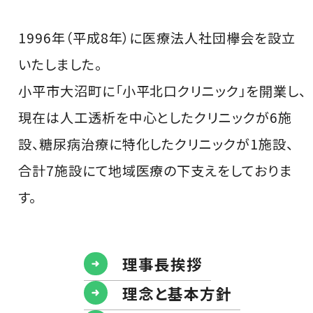
1996年（平成8年）に医療法人社団欅会を設立
いたしました。
小平市大沼町に「小平北口クリニック」を開業し、
現在は人工透析を中心としたクリニックが6施
設、糖尿病治療に特化したクリニックが1施設、
合計7施設にて地域医療の下支えをしておりま
す。
理事長挨拶
理念と基本方針