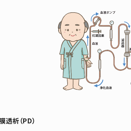
膜透析（PD）