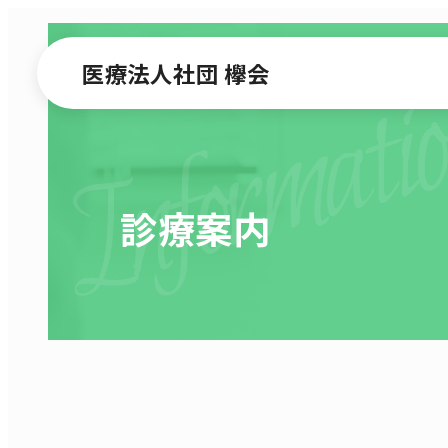
Informati
医療法人社団 欅会
診療案内