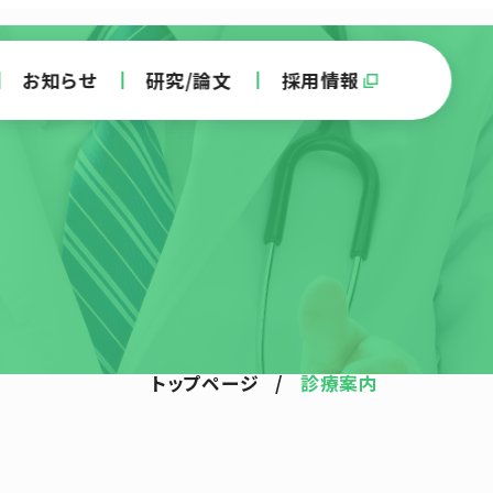
お知らせ
研究/論文
採用情報
トップページ
/
診療案内