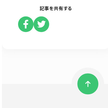
記事を共有する