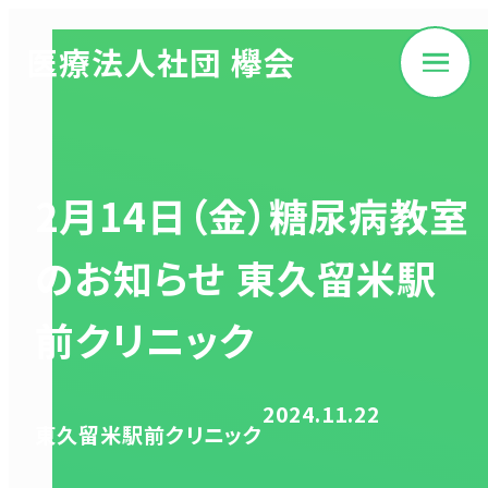
医療法人社団 欅会
2月14日（金）糖尿病教室
のお知らせ 東久留米駅
前クリニック
2024.11.22
東久留米駅前クリニック