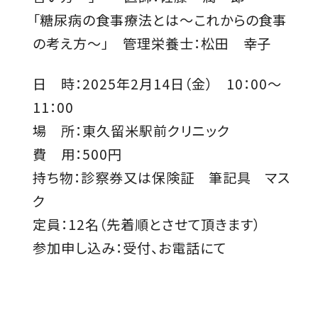
「糖尿病の食事療法とは～これからの食事
の考え方～」 管理栄養士：松田 幸子
日 時：2025年2月14日（金） 10：00～
11：00
場 所：東久留米駅前クリニック
費 用：500円
持ち物：診察券又は保険証 筆記具 マス
ク
定員：12名（先着順とさせて頂きます）
参加申し込み：受付、お電話にて