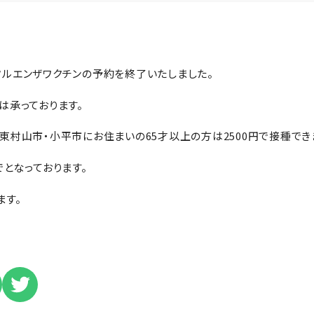
フルエンザワクチンの予約を終了いたしました。
は承っております。
東村山市・小平市にお住まいの65才以上の方は2500円で接種でき
でとなっております。
ます。