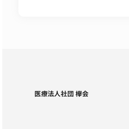
医療法人社団 欅会