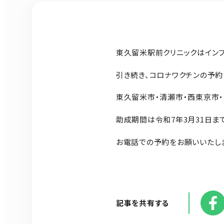
東久留米駅前クリニックはイン
引き続き、コロナワクチンの予約
東久留米市・清瀬市・西東京市・
助成期間は令和7年3月31日ま
お電話での予約をお願いいたし
記事を共有する