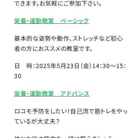
できます。お気軽にご参加下さい。
栄養・運動教室 ベーシック
基本的な姿勢や動作、ストレッチなど初心
者の方におススメの教室です。
日 時：2025年5月23日（金）14：30～15：
30
栄養・運動教室 アドバンス
ロコモ予防をしたい！自己流で筋トレをやっ
ているが大丈夫？