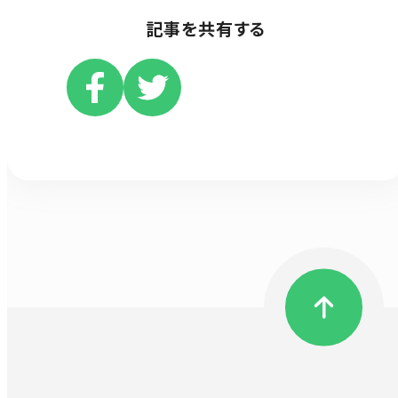
記事を共有する