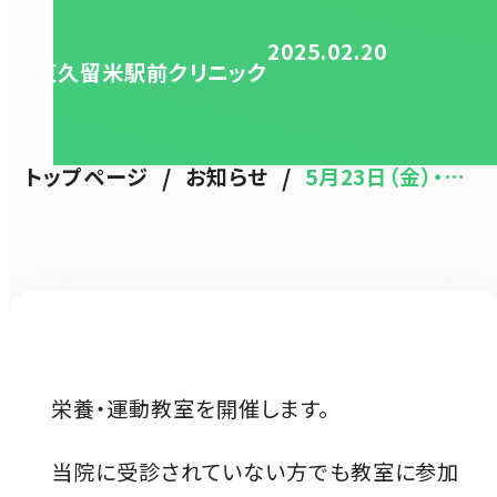
2025.02.20
東久留米駅前クリニック
/
/
トップページ
お知らせ
5月23日（金）・…
栄養・運動教室を開催します。
当院に受診されていない方でも教室に参加