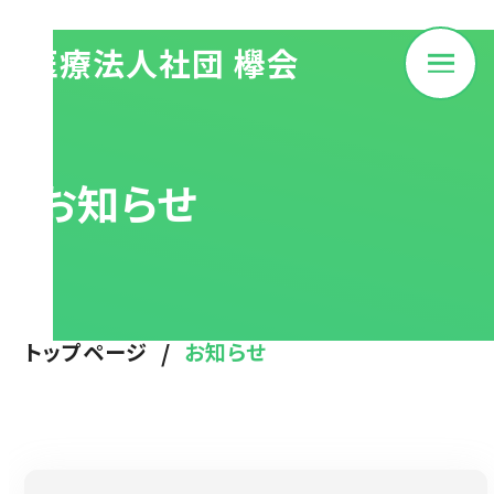
医療法人社団 欅会
お知らせ
/
トップページ
お知らせ