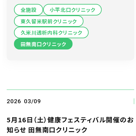
全施設
小平北口クリニック
東久留米駅前クリニック
久米川透析内科クリニック
田無南口クリニック
2026
03/09
5月16日（土）健康フェスティバル開催のお
知らせ 田無南口クリニック