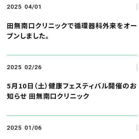
2025
04/01
田無南口クリニックで循環器科外来をオー
プンしました。
2025
02/26
5月10日（土）健康フェスティバル開催のお
知らせ 田無南口クリニック
2025
01/06