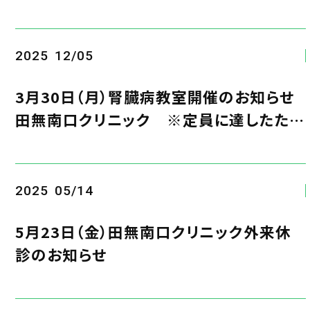
2025
12/05
3月30日（月）腎臓病教室開催のお知らせ
田無南口クリニック ※定員に達したため
受付を終了しました
2025
05/14
5月23日（金）田無南口クリニック外来休
診のお知らせ