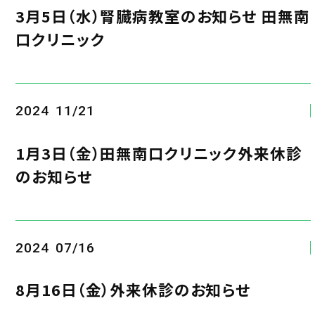
3月5日（水）腎臓病教室のお知らせ 田無南
口クリニック
2024
11/21
1月3日（金）田無南口クリニック外来休診
のお知らせ
2024
07/16
8月16日（金）外来休診のお知らせ