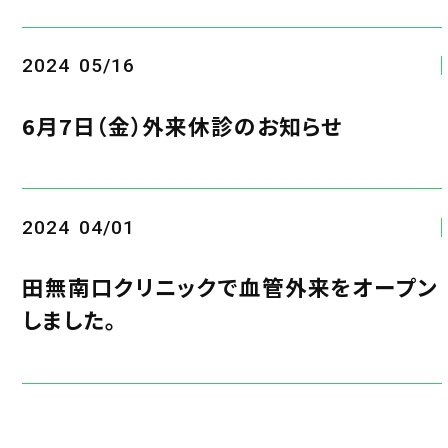
2024
05/16
6月7日（金）外来休診のお知らせ
2024
04/01
田無南口クリニックで血管外来をオープン
しました。